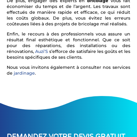
De plus, engager des experts en
bricolage
vous fait
économiser du temps et de l’argent. Les travaux sont
effectués de manière rapide et efficace, ce qui réduit
les coûts globaux. De plus, vous évitez les erreurs
coûteuses liées à des projets de bricolage mal réalisés.
Enfin, le recours à des professionnels vous assure un
résultat final esthétique et fonctionnel. Que ce soit
pour des réparations, des installations ou des
rénovations,
Auzi’S
s’efforce de satisfaire les goûts et les
besoins spécifiques de ses clients.
Nous vous invitons également à consulter nos services
de
jardinage
.
DEMANDEZ VOTRE DEVIS GRATUIT