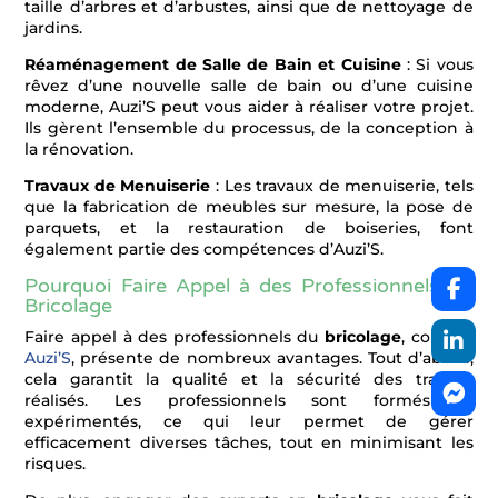
taille d’arbres et d’arbustes, ainsi que de nettoyage de
jardins.
Réaménagement de Salle de Bain et Cuisine
: Si vous
rêvez d’une nouvelle salle de bain ou d’une cuisine
moderne, Auzi’S peut vous aider à réaliser votre projet.
Ils gèrent l’ensemble du processus, de la conception à
la rénovation.
Travaux de Menuiserie
: Les travaux de menuiserie, tels
que la fabrication de meubles sur mesure, la pose de
parquets, et la restauration de boiseries, font
également partie des compétences d’Auzi’S.
Pourquoi Faire Appel à des Professionnels du
Bricolage
Faire appel à des professionnels du
bricolage
, comme
Auzi’S
, présente de nombreux avantages. Tout d’abord,
cela garantit la qualité et la sécurité des travaux
réalisés. Les professionnels sont formés et
expérimentés, ce qui leur permet de gérer
efficacement diverses tâches, tout en minimisant les
risques.