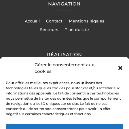
NAVIGATION
Accueil
Contact
Mentions légales
Secteurs
Plan du site
RÉALISATION
Gérer le consentement aux
cookies
Pour offrir les meilleures expériences, nous utilisons des
technologies telles que les cookies pour stocker et/ou accéder aux
informations des appareils. Le fait de consentir à ces technologies
nous permettra de traiter des données telles que le comportement
de navigation ou les ID uniques sur ce site. Le fait de ne pas
consentir ou de retirer son consentement peut avoir un effet
négatif sur certaines caractéristiques et fonctions.