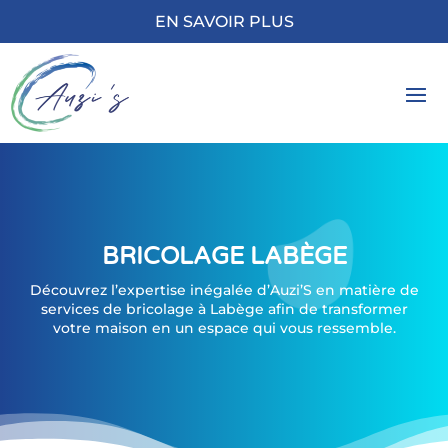
EN SAVOIR PLUS
BRICOLAGE LABÈGE
Découvrez l’expertise inégalée d’Auzi’S en matière de
services de bricolage à Labège afin de transformer
votre maison en un espace qui vous ressemble.