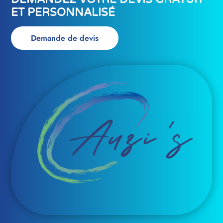
ET PERSONNALISÉ
Demande de devis