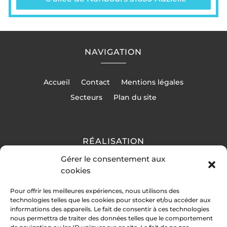
NAVIGATION
Accueil
Contact
Mentions légales
Secteurs
Plan du site
RÉALISATION
Gérer le consentement aux
cookies
Pour offrir les meilleures expériences, nous utilisons des
technologies telles que les cookies pour stocker et/ou accéder aux
informations des appareils. Le fait de consentir à ces technologies
nous permettra de traiter des données telles que le comportement