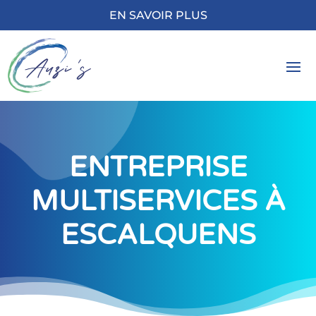
EN SAVOIR PLUS
ENTREPRISE
MULTISERVICES À
ESCALQUENS