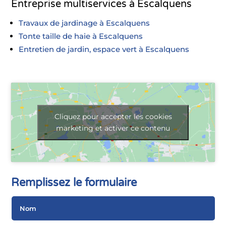
Entreprise multiservices à Escalquens
Travaux de jardinage à Escalquens
Tonte taille de haie à Escalquens
Entretien de jardin, espace vert à Escalquens
Cliquez pour accepter les cookies
marketing et activer ce contenu
Remplissez le formulaire