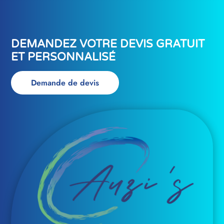
DEMANDEZ VOTRE DEVIS GRATUIT
ET PERSONNALISÉ
Demande de devis