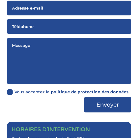
Vous acceptez la
politique de protection des données.
Envoyer
HORAIRES D’INTERVENTION