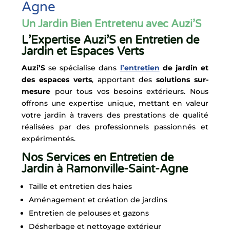
Agne
Un Jardin Bien Entretenu avec Auzi’S
L’Expertise Auzi’S en Entretien de
Jardin et Espaces Verts
Auzi’S
se spécialise dans
l’entretien
de jardin et
des espaces verts
, apportant des
solutions sur-
mesure
pour tous vos besoins extérieurs. Nous
offrons une expertise unique, mettant en valeur
votre jardin à travers des prestations de qualité
réalisées par des professionnels passionnés et
expérimentés.
Nos Services en Entretien de
Jardin à Ramonville-Saint-Agne
Taille et entretien des haies
Aménagement et création de jardins
Entretien de pelouses et gazons
Désherbage et nettoyage extérieur