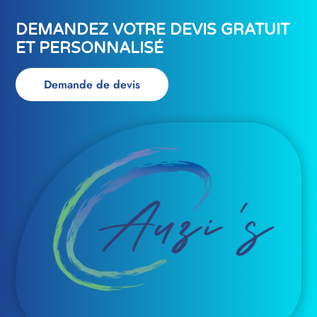
DEMANDEZ VOTRE DEVIS GRATUIT
ET PERSONNALISÉ
Demande de devis