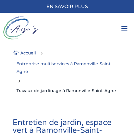
EN SAVOIR PLUS

Accueil
5
Entreprise multiservices à Ramonville-Saint-
Agne
5
Travaux de jardinage à Ramonville-Saint-Agne
Entretien de jardin, espace
vert à Ramonville-Saint-