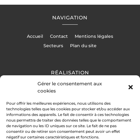
NAVIGATION
Accueil
Contact
Mentions légales
Secteurs
Plan du site
RÉALISATION
Gérer le consentement aux
cookies
Pour offrir les meilleures expériences, nous utilisons des
technologies telles que les cookies pour stocker et/ou accéder aux
informations des appareils. Le fait de consentir à ces technologies
nous permettra de traiter des données telles que le comportement
de navigation ou les ID uniques sur ce site. Le fait de ne pas
consentir ou de retirer son consentement peut avoir un effet
négatif sur certaines caractéristiques et fonctions.