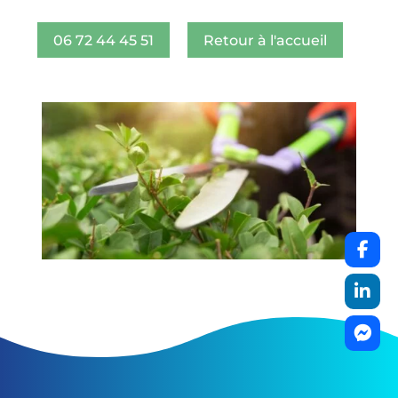
06 72 44 45 51
Retour à l'accueil