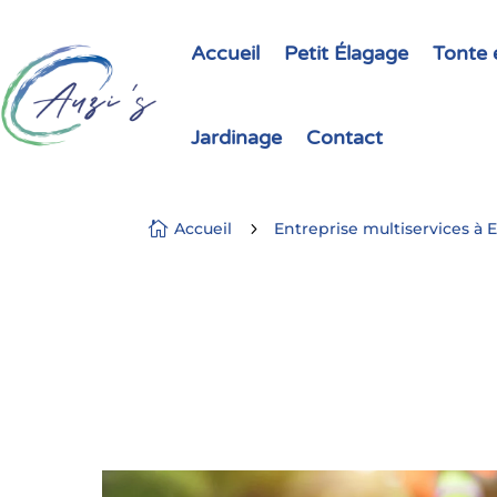
Accueil
Petit Élagage
Tonte e
Jardinage
Contact

Accueil
5
Entreprise multiservices à 